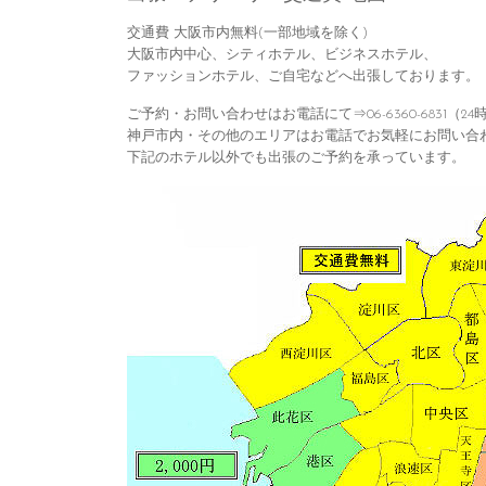
交通費 大阪市内無料(一部地域を除く)
大阪市内中心、シティホテル、ビジネスホテル、
ファッションホテル、ご自宅などへ出張しております。
ご予約・お問い合わせはお電話にて⇒06-6360-6831（2
神戸市内・その他のエリアはお電話でお気軽にお問い合
下記のホテル以外でも出張のご予約を承っています。