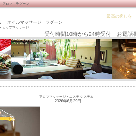
 アロマ ラグーン
最高の癒しを
テ オイルマッサージ ラグーン
・ヒップマッサージ
受付時間10時から24時受付 お電話
アロママッサージ・エステ システム！
2026年6月29日