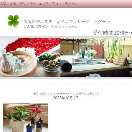
大阪 出張 デリバリー エステ アロマ ラグーン
大阪出張エステ オイルマッサージ ラグーン
大人気のVライン・ヒップマッサージ
受付時間10時か
癒しのアロママッサージ・エステ システム！
2023年10月1日